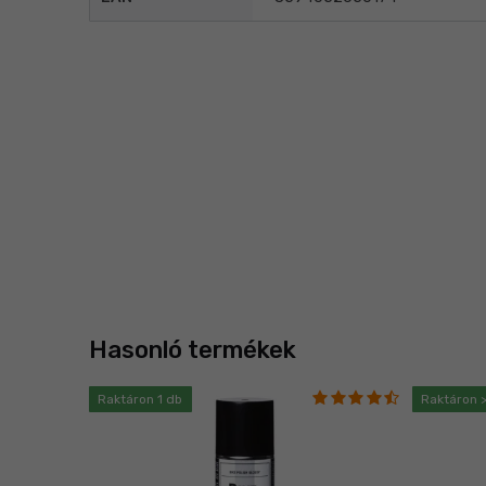
Hasonló termékek
Raktáron 1 db
Raktáron >